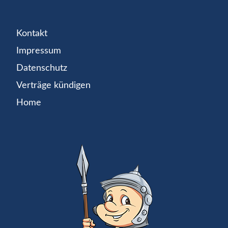
Kontakt
Impressum
Datenschutz
Verträge kündigen
Home