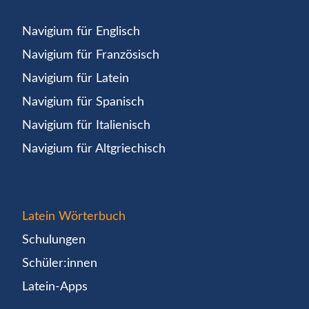
Navigium für Englisch
Navigium für Französisch
Navigium für Latein
Navigium für Spanisch
Navigium für Italienisch
Navigium für Altgriechisch
Latein Wörterbuch
Schulungen
Schüler:innen
Latein-Apps