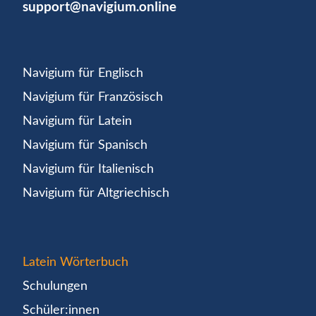
support@navigium.online
Navigium für Englisch
Navigium für Französisch
Navigium für Latein
Navigium für Spanisch
Navigium für Italienisch
Navigium für Altgriechisch
Latein Wörterbuch
Schulungen
Schüler:innen