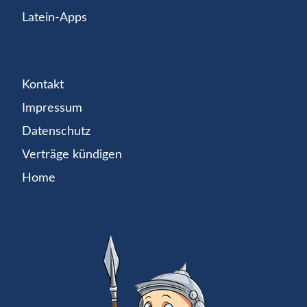
Latein-Apps
Kontakt
Impressum
Datenschutz
Verträge kündigen
Home