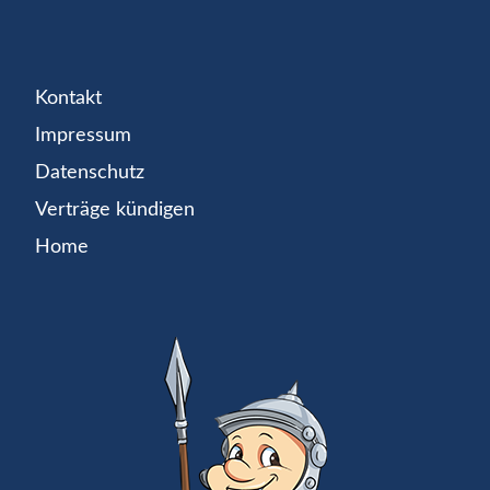
Kontakt
Impressum
Datenschutz
Verträge kündigen
Home