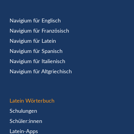
Navigium für Englisch
Navigium für Französisch
Navigium für Latein
Navigium für Spanisch
Navigium für Italienisch
Navigium für Altgriechisch
Latein Wörterbuch
Schulungen
Schüler:innen
Latein-Apps