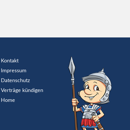
Kontakt
Impressum
Datenschutz
Verträge kündigen
Home