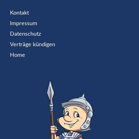
Kontakt
Impressum
Datenschutz
Verträge kündigen
Home