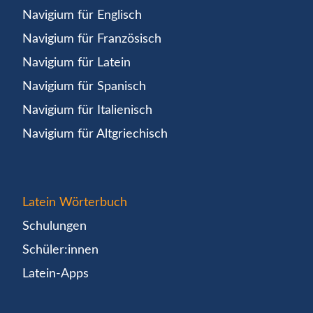
Navigium für Englisch
Navigium für Französisch
Navigium für Latein
Navigium für Spanisch
Navigium für Italienisch
Navigium für Altgriechisch
Latein Wörterbuch
Schulungen
Schüler:innen
Latein-Apps