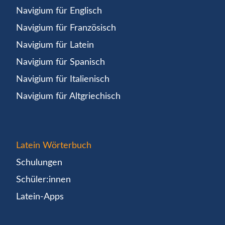
Navigium für Englisch
Navigium für Französisch
Navigium für Latein
Navigium für Spanisch
Navigium für Italienisch
Navigium für Altgriechisch
Latein Wörterbuch
Schulungen
Schüler:innen
Latein-Apps