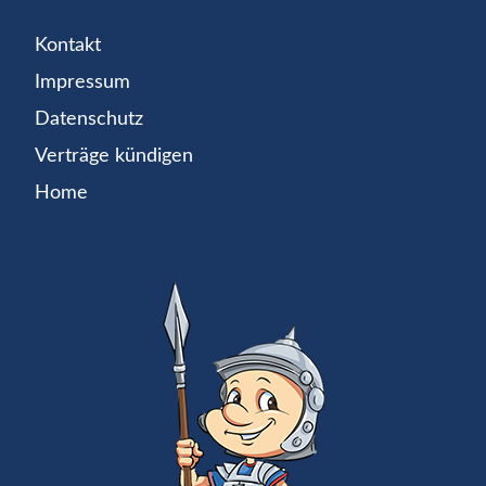
Kontakt
Impressum
Datenschutz
Verträge kündigen
Home