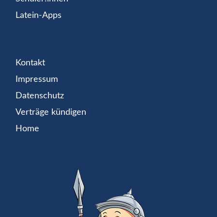
Latein-Apps
Kontakt
Impressum
Datenschutz
Verträge kündigen
Home