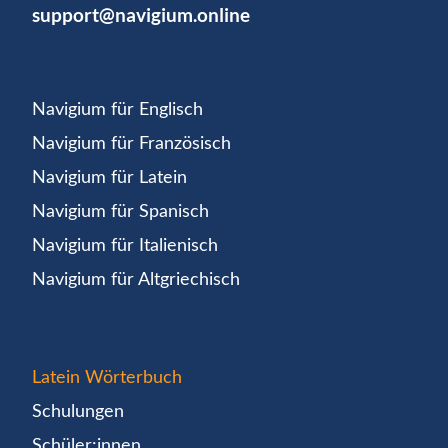
support@navigium.online
Navigium für Englisch
Navigium für Französisch
Navigium für Latein
Navigium für Spanisch
Navigium für Italienisch
Navigium für Altgriechisch
Latein Wörterbuch
Schulungen
Schüler:innen