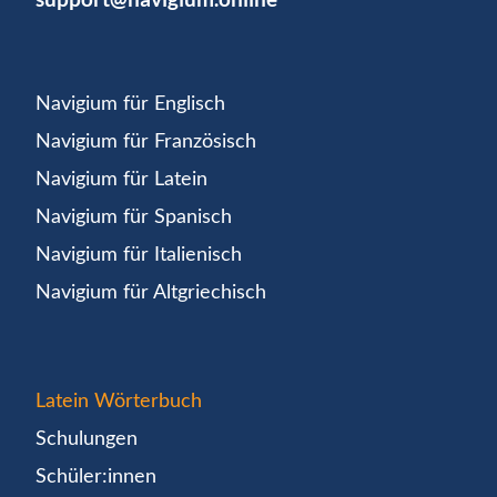
Navigium für Englisch
Navigium für Französisch
Navigium für Latein
Navigium für Spanisch
Navigium für Italienisch
Navigium für Altgriechisch
Latein Wörterbuch
Schulungen
Schüler:innen