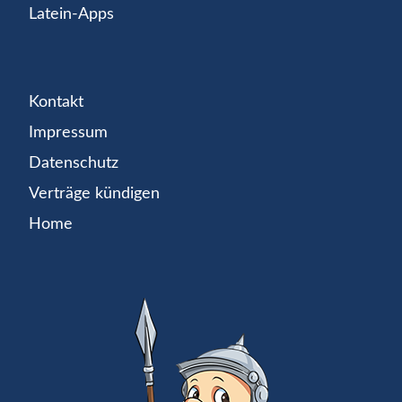
Latein-Apps
Kontakt
Impressum
Datenschutz
Verträge kündigen
Home