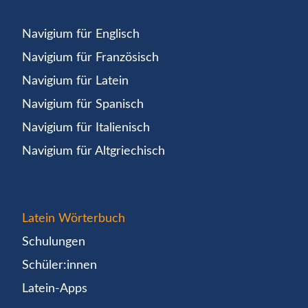
Navigium für Englisch
Navigium für Französisch
Navigium für Latein
Navigium für Spanisch
Navigium für Italienisch
Navigium für Altgriechisch
Latein Wörterbuch
Schulungen
Schüler:innen
Latein-Apps