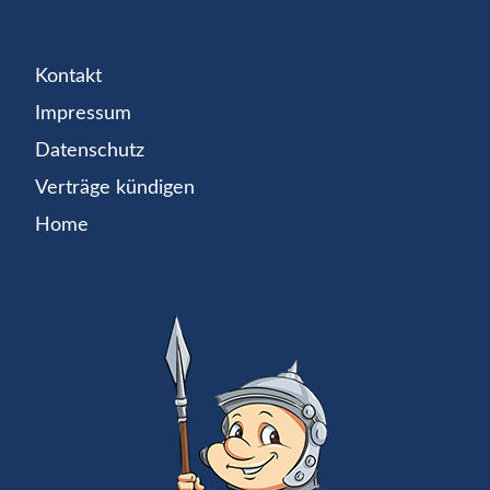
Kontakt
Impressum
Datenschutz
Verträge kündigen
Home