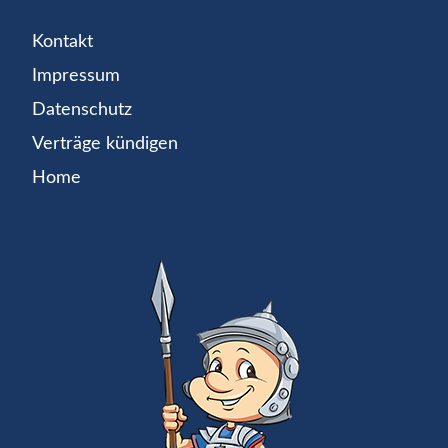
Kontakt
Impressum
Datenschutz
Verträge kündigen
Home