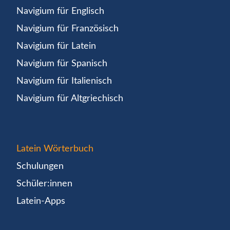
Navigium für Englisch
Navigium für Französisch
Navigium für Latein
Navigium für Spanisch
Navigium für Italienisch
Navigium für Altgriechisch
Latein Wörterbuch
Schulungen
Schüler:innen
Latein-Apps