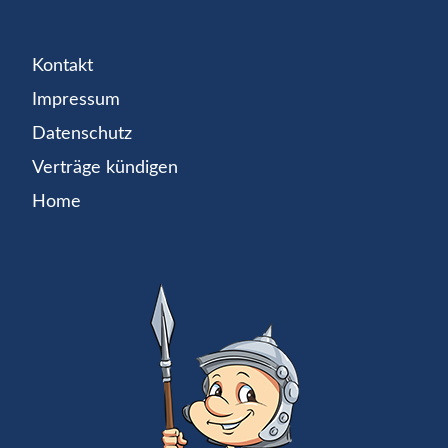
Kontakt
Impressum
Datenschutz
Verträge kündigen
Home