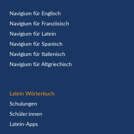
Navigium für Englisch
Navigium für Französisch
Navigium für Latein
Navigium für Spanisch
Navigium für Italienisch
Navigium für Altgriechisch
Latein Wörterbuch
Schulungen
Schüler:innen
Latein-Apps