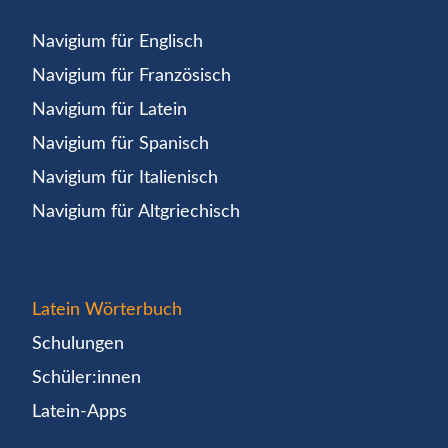
Navigium für Englisch
Navigium für Französisch
Navigium für Latein
Navigium für Spanisch
Navigium für Italienisch
Navigium für Altgriechisch
Latein Wörterbuch
Schulungen
Schüler:innen
Latein-Apps