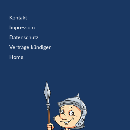
Kontakt
Impressum
Datenschutz
Verträge kündigen
Home