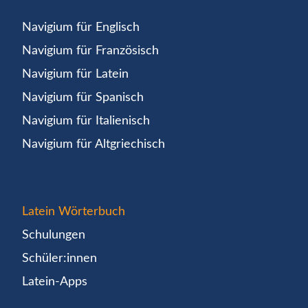
Navigium für Englisch
Navigium für Französisch
Navigium für Latein
Navigium für Spanisch
Navigium für Italienisch
Navigium für Altgriechisch
Latein Wörterbuch
Schulungen
Schüler:innen
Latein-Apps