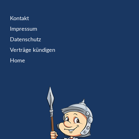
Kontakt
Impressum
Datenschutz
Verträge kündigen
Home