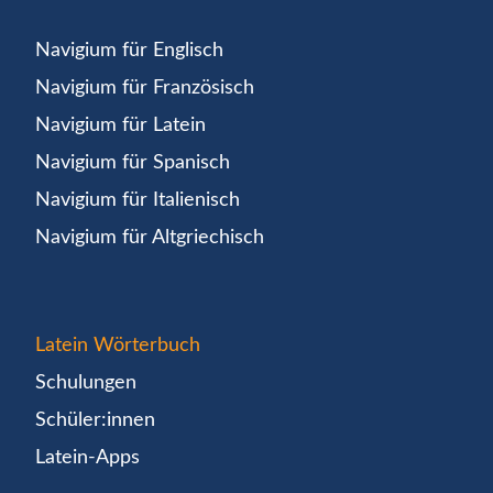
Navigium für Englisch
Navigium für Französisch
Navigium für Latein
Navigium für Spanisch
Navigium für Italienisch
Navigium für Altgriechisch
Latein Wörterbuch
Schulungen
Schüler:innen
Latein-Apps