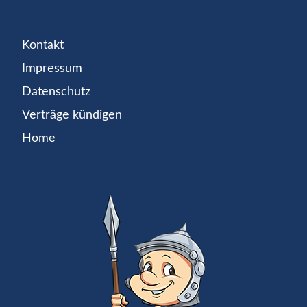
Kontakt
Impressum
Datenschutz
Verträge kündigen
Home