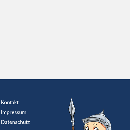
Kontakt
Impressum
Datenschutz