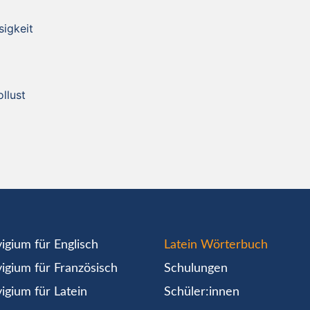
sigkeit
ollust
igium für Englisch
Latein Wörterbuch
igium für Französisch
Schulungen
igium für Latein
Schüler:innen