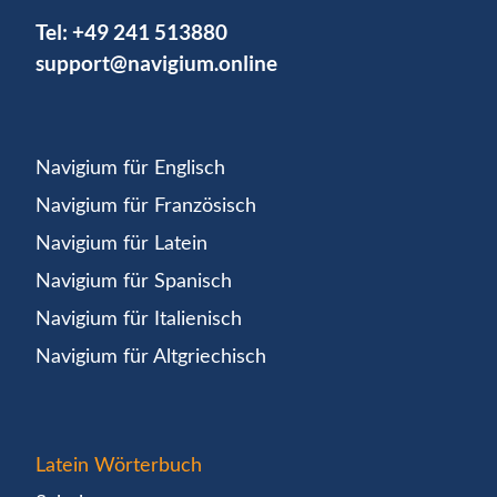
Tel:
+49 241 513880
support@navigium.online
Navigium für Englisch
Navigium für Französisch
Navigium für Latein
Navigium für Spanisch
Navigium für Italienisch
Navigium für Altgriechisch
Latein Wörterbuch