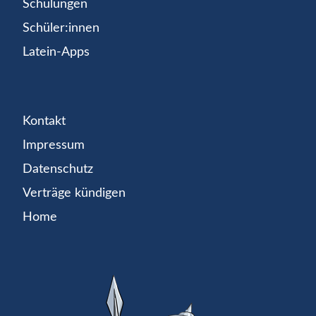
Schulungen
Schüler:innen
Latein-Apps
Kontakt
Impressum
Datenschutz
Verträge kündigen
Home