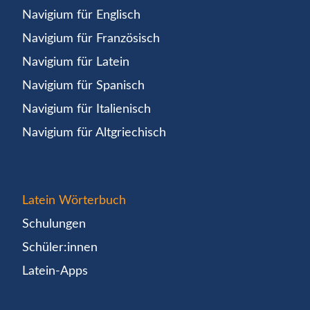
Navigium für Englisch
Navigium für Französisch
Navigium für Latein
Navigium für Spanisch
Navigium für Italienisch
Navigium für Altgriechisch
Latein Wörterbuch
Schulungen
Schüler:innen
Latein-Apps