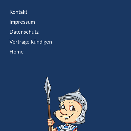
Kontakt
Impressum
Datenschutz
Verträge kündigen
Home