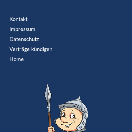
Kontakt
Impressum
Datenschutz
Verträge kündigen
Home