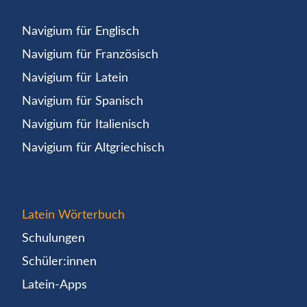
Navigium für Englisch
Navigium für Französisch
Navigium für Latein
Navigium für Spanisch
Navigium für Italienisch
Navigium für Altgriechisch
Latein Wörterbuch
Schulungen
Schüler:innen
Latein-Apps