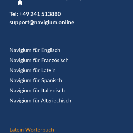
Tel:
+49 241 513880
support@navigium.online
Navigium für Englisch
Navigium für Französisch
Navigium für Latein
Navigium für Spanisch
Navigium für Italienisch
Navigium für Altgriechisch
Latein Wörterbuch