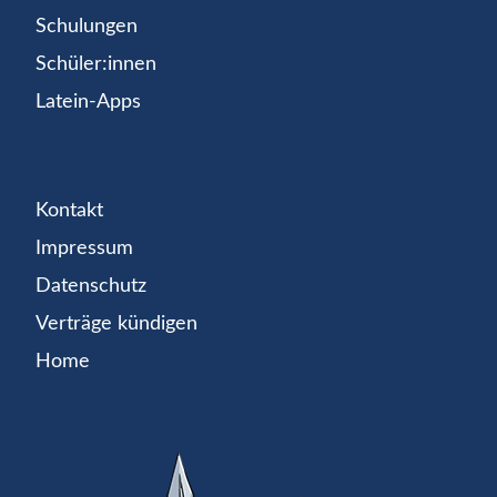
Schulungen
Schüler:innen
Latein-Apps
Kontakt
Impressum
Datenschutz
Verträge kündigen
Home