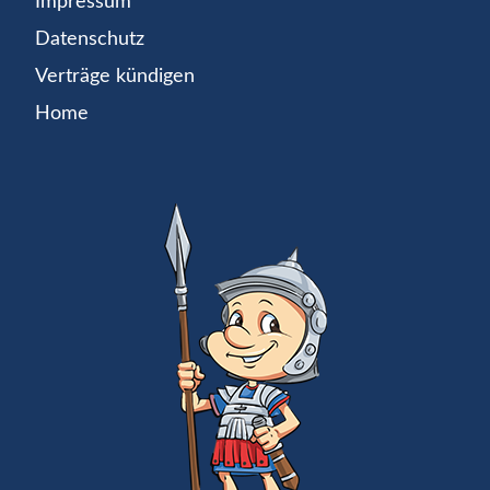
Impressum
Datenschutz
Verträge kündigen
Home