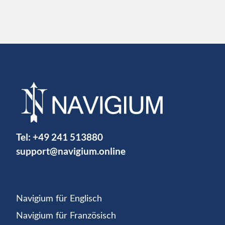
Tel:
+49 241 513880
support@navigium.online
Navigium für Englisch
Navigium für Französisch