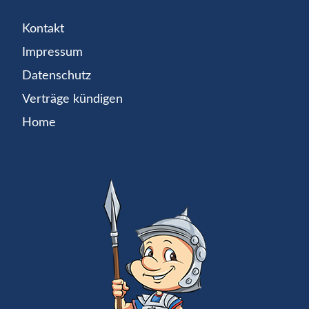
Kontakt
Impressum
Datenschutz
Verträge kündigen
Home