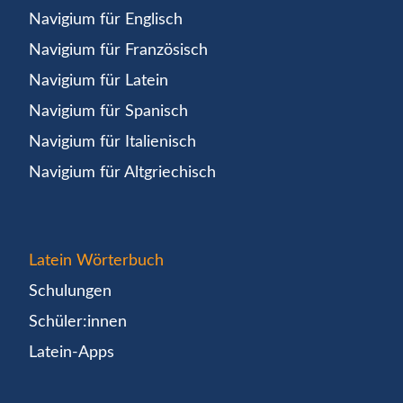
Navigium für Englisch
Navigium für Französisch
Navigium für Latein
Navigium für Spanisch
Navigium für Italienisch
Navigium für Altgriechisch
Latein Wörterbuch
Schulungen
Schüler:innen
Latein-Apps