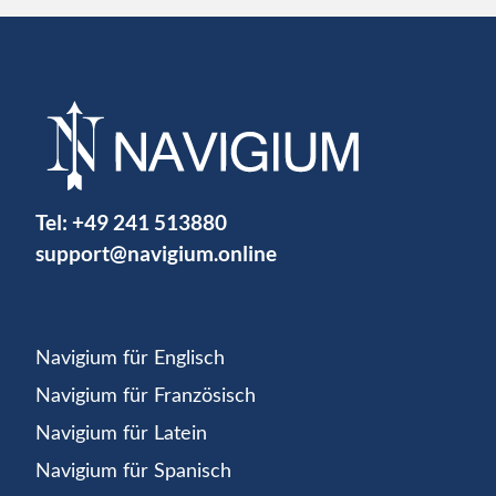
Tel:
+49 241 513880
support@navigium.online
Navigium für Englisch
Navigium für Französisch
Navigium für Latein
Navigium für Spanisch