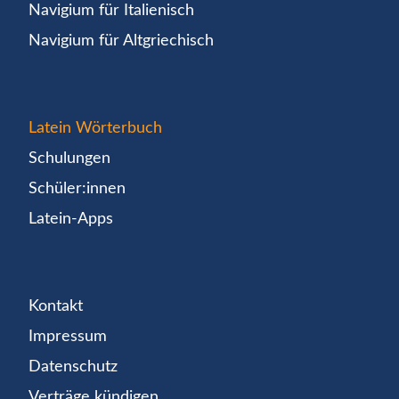
Navigium für Italienisch
Navigium für Altgriechisch
Latein Wörterbuch
Schulungen
Schüler:innen
Latein-Apps
Kontakt
Impressum
Datenschutz
Verträge kündigen