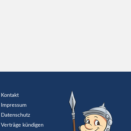
Kontakt
Impressum
Datenschutz
Verträge kündigen