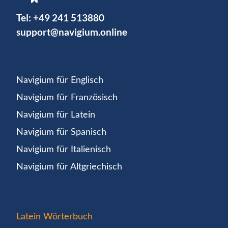
Tel:
+49 241 513880
support@navigium.online
Navigium für Englisch
Navigium für Französisch
Navigium für Latein
Navigium für Spanisch
Navigium für Italienisch
Navigium für Altgriechisch
Latein Wörterbuch