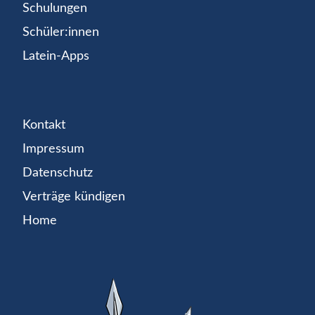
Schulungen
Schüler:innen
Latein-Apps
Kontakt
Impressum
Datenschutz
Verträge kündigen
Home