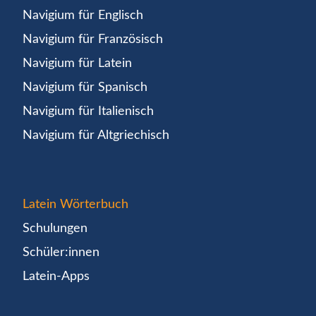
Navigium für Englisch
Navigium für Französisch
Navigium für Latein
Navigium für Spanisch
Navigium für Italienisch
Navigium für Altgriechisch
Latein Wörterbuch
Schulungen
Schüler:innen
Latein-Apps