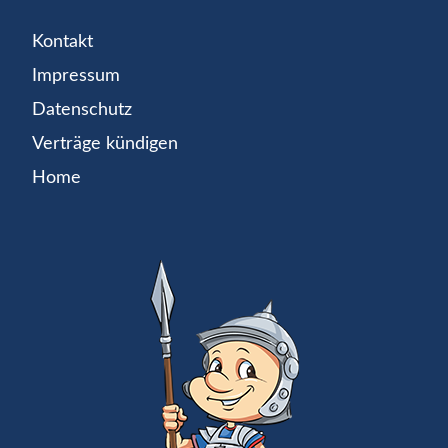
Kontakt
Impressum
Datenschutz
Verträge kündigen
Home