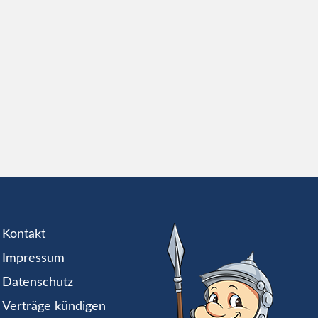
Kontakt
Impressum
Datenschutz
Verträge kündigen