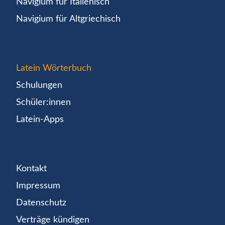
Navigium für Italienisch
Navigium für Altgriechisch
Latein Wörterbuch
Schulungen
Schüler:innen
Latein-Apps
Kontakt
Impressum
Datenschutz
Verträge kündigen