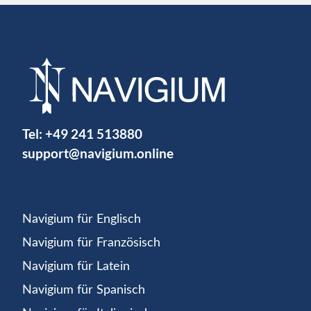
Tel:
+49 241 513880
support@navigium.online
Navigium für Englisch
Navigium für Französisch
Navigium für Latein
Navigium für Spanisch