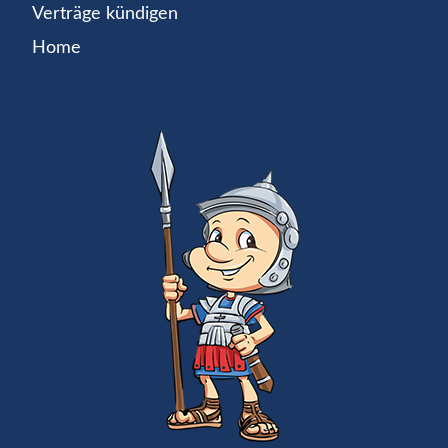
Verträge kündigen
Home