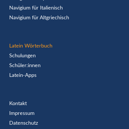
Navigium für Italienisch
Navigium für Altgriechisch
Latein Wörterbuch
Schulungen
Schüler:innen
Latein-Apps
Kontakt
Impressum
Datenschutz