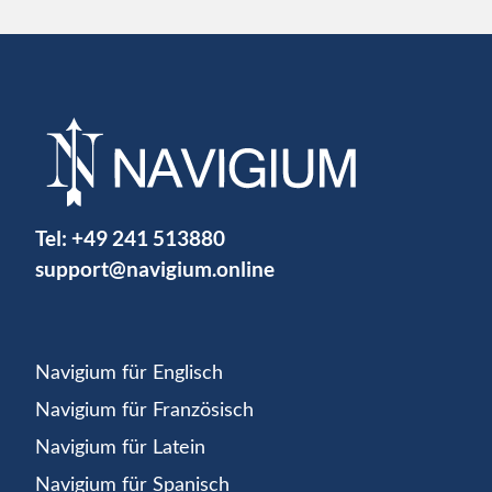
Tel:
+49 241 513880
support@navigium.online
Navigium für Englisch
Navigium für Französisch
Navigium für Latein
Navigium für Spanisch