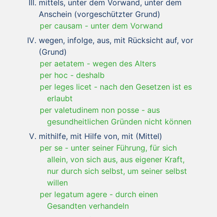
mittels, unter dem Vorwand, unter dem
Anschein (vorgeschützter Grund)
per causam
-
unter dem Vorwand
wegen, infolge, aus, mit Rücksicht auf, vor
(Grund)
per aetatem
-
wegen des Alters
per hoc
-
deshalb
per leges licet
-
nach den Gesetzen ist es
erlaubt
per valetudinem non posse
-
aus
gesundheitlichen Gründen nicht können
mithilfe, mit Hilfe von, mit (Mittel)
per se
-
unter seiner Führung, für sich
allein, von sich aus, aus eigener Kraft,
nur durch sich selbst, um seiner selbst
willen
per legatum agere
-
durch einen
Gesandten verhandeln