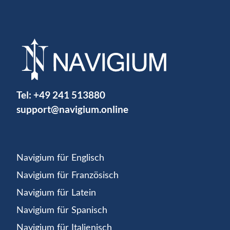
Tel:
+49 241 513880
support@navigium.online
Navigium für Englisch
Navigium für Französisch
Navigium für Latein
Navigium für Spanisch
Navigium für Italienisch