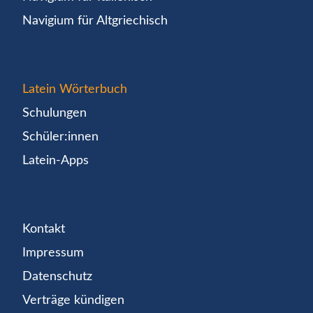
Navigium für Altgriechisch
Latein Wörterbuch
Schulungen
Schüler:innen
Latein-Apps
Kontakt
Impressum
Datenschutz
Verträge kündigen