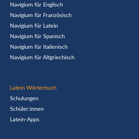
Navigium für Englisch
Navigium für Französisch
Navigium für Latein
Navigium für Spanisch
Navigium für Italienisch
Navigium für Altgriechisch
Latein Wörterbuch
Schulungen
Schüler:innen
Latein-Apps