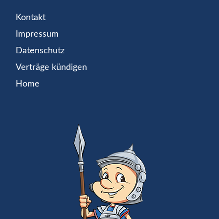
Kontakt
Impressum
Datenschutz
Verträge kündigen
Home