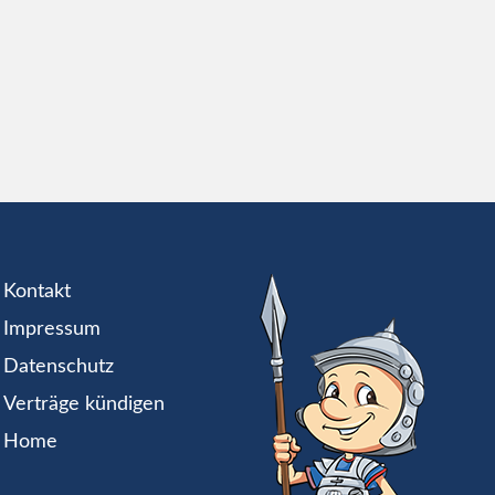
Kontakt
Impressum
Datenschutz
Verträge kündigen
Home