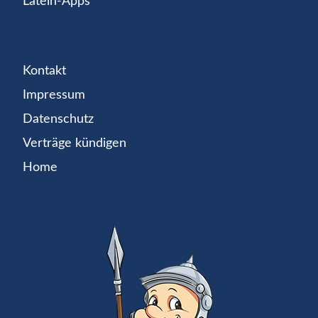
Latein-Apps
Kontakt
Impressum
Datenschutz
Verträge kündigen
Home