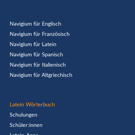
Navigium für Englisch
Navigium für Französisch
Navigium für Latein
Navigium für Spanisch
Navigium für Italienisch
Navigium für Altgriechisch
Latein Wörterbuch
Schulungen
Schüler:innen