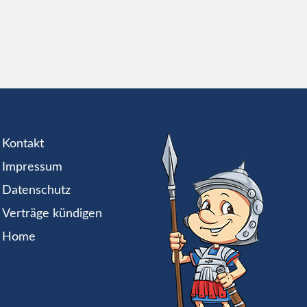
Kontakt
Impressum
Datenschutz
Verträge kündigen
Home