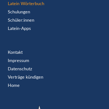
Latein Wörterbuch
Schulungen
Schüler:innen
Latein-Apps
Kontakt
Impressum
Datenschutz
Verträge kündigen
Home