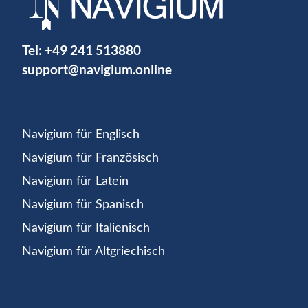
Tel:
+49 241 513880
support@navigium.online
Navigium für Englisch
Navigium für Französisch
Navigium für Latein
Navigium für Spanisch
Navigium für Italienisch
Navigium für Altgriechisch