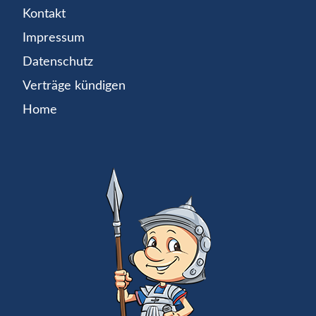
Kontakt
Impressum
Datenschutz
Verträge kündigen
Home