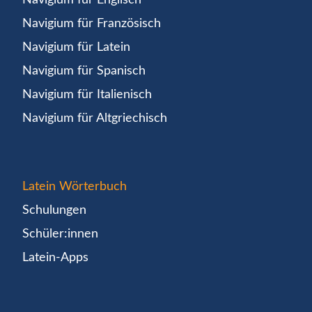
Navigium für Französisch
Navigium für Latein
Navigium für Spanisch
Navigium für Italienisch
Navigium für Altgriechisch
Latein Wörterbuch
Schulungen
Schüler:innen
Latein-Apps