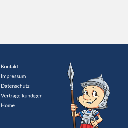
Kontakt
Impressum
Datenschutz
Verträge kündigen
Home