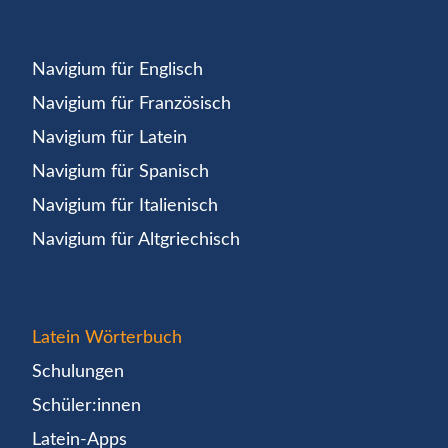
Navigium für Englisch
Navigium für Französisch
Navigium für Latein
Navigium für Spanisch
Navigium für Italienisch
Navigium für Altgriechisch
Latein Wörterbuch
Schulungen
Schüler:innen
Latein-Apps