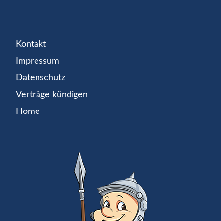
Kontakt
Impressum
Datenschutz
Verträge kündigen
Home