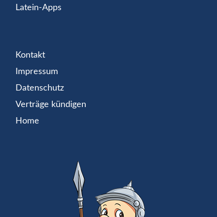
Latein-Apps
Kontakt
Impressum
Datenschutz
Verträge kündigen
Home