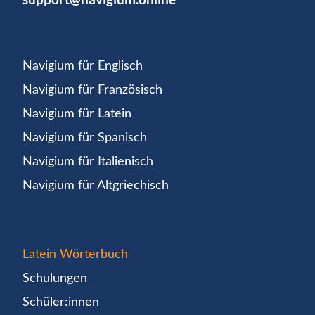
Navigium für Englisch
Navigium für Französisch
Navigium für Latein
Navigium für Spanisch
Navigium für Italienisch
Navigium für Altgriechisch
Latein Wörterbuch
Schulungen
Schüler:innen