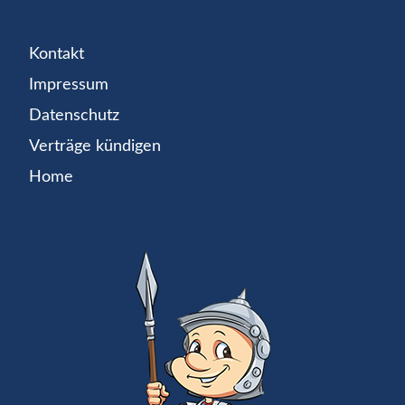
Kontakt
Impressum
Datenschutz
Verträge kündigen
Home