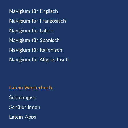
Navigium für Englisch
Navigium für Französisch
Navigium für Latein
Navigium für Spanisch
Navigium für Italienisch
Navigium für Altgriechisch
Latein Wörterbuch
Schulungen
Schüler:innen
Latein-Apps