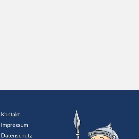
Kontakt
Impressum
Datenschutz