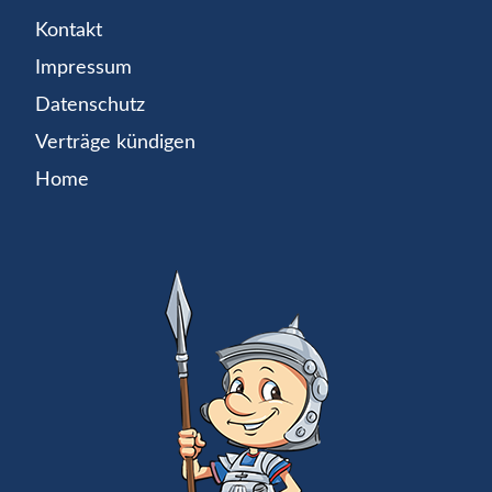
Kontakt
Impressum
Datenschutz
Verträge kündigen
Home