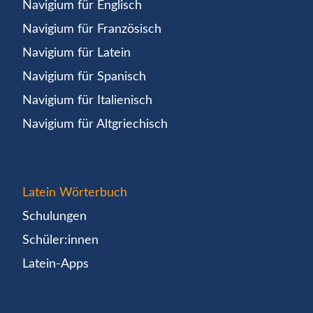
Navigium für Englisch
Navigium für Französisch
Navigium für Latein
Navigium für Spanisch
Navigium für Italienisch
Navigium für Altgriechisch
Latein Wörterbuch
Schulungen
Schüler:innen
Latein-Apps