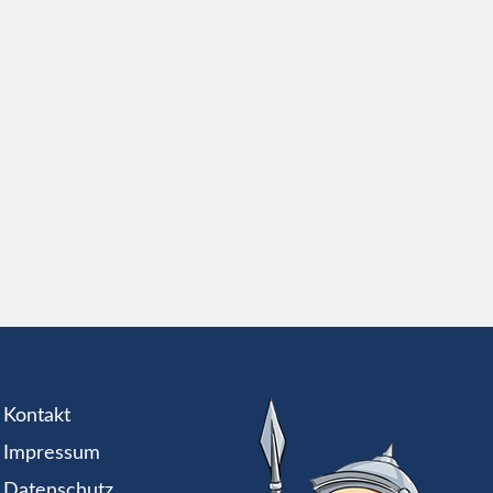
Kontakt
Impressum
Datenschutz