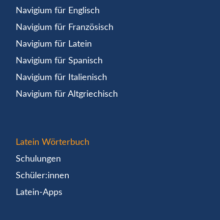
Navigium für Englisch
Navigium für Französisch
Navigium für Latein
Navigium für Spanisch
Navigium für Italienisch
Navigium für Altgriechisch
Latein Wörterbuch
Schulungen
Schüler:innen
Latein-Apps