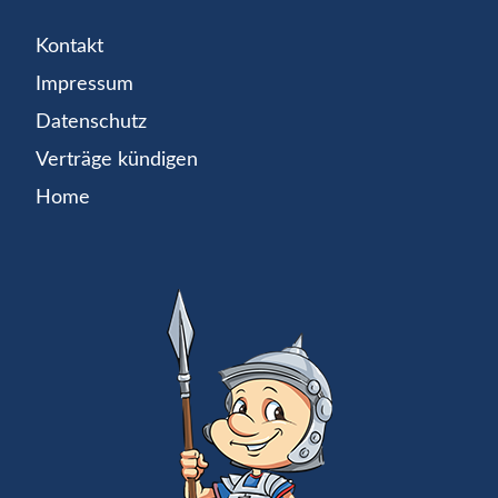
Kontakt
Impressum
Datenschutz
Verträge kündigen
Home