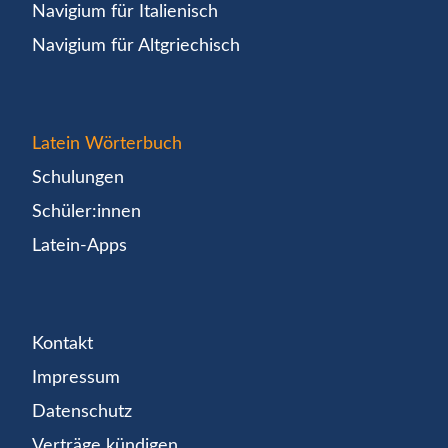
Navigium für Italienisch
Navigium für Altgriechisch
Latein Wörterbuch
Schulungen
Schüler:innen
Latein-Apps
Kontakt
Impressum
Datenschutz
Verträge kündigen