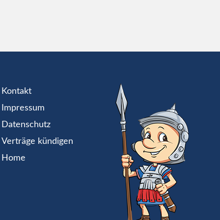
Kontakt
Impressum
Datenschutz
Verträge kündigen
Home