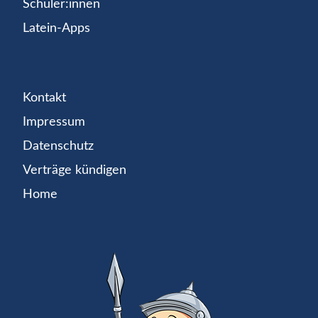
Schüler:innen
Latein-Apps
Kontakt
Impressum
Datenschutz
Verträge kündigen
Home