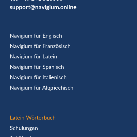
support@navigium.online
Navigium für Englisch
Navigium für Französisch
Navigium für Latein
Navigium für Spanisch
Navigium für Italienisch
Navigium für Altgriechisch
Latein Wörterbuch
Schulungen