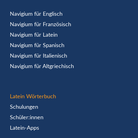
Navigium für Englisch
Navigium für Französisch
Navigium für Latein
Navigium für Spanisch
Navigium für Italienisch
Navigium für Altgriechisch
Latein Wörterbuch
Schulungen
Schüler:innen
Latein-Apps