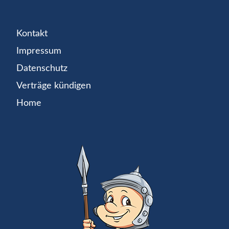
Kontakt
Impressum
Datenschutz
Verträge kündigen
Home