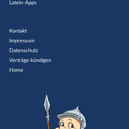
Latein-Apps
Kontakt
Impressum
Datenschutz
Verträge kündigen
Home