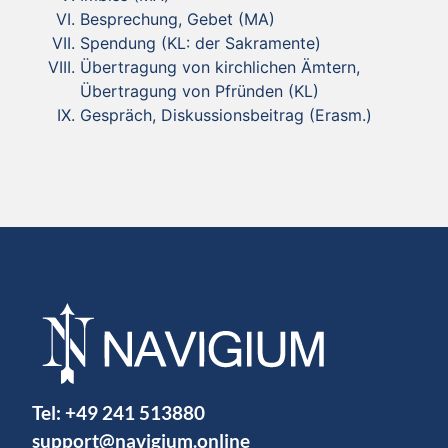
Besprechung, Gebet (MA)
Spendung (KL: der Sakramente)
Übertragung von kirchlichen Ämtern,
Übertragung von Pfründen (KL)
Gespräch, Diskussionsbeitrag (Erasm.)
Tel:
+49 241 513880
support@navigium.online