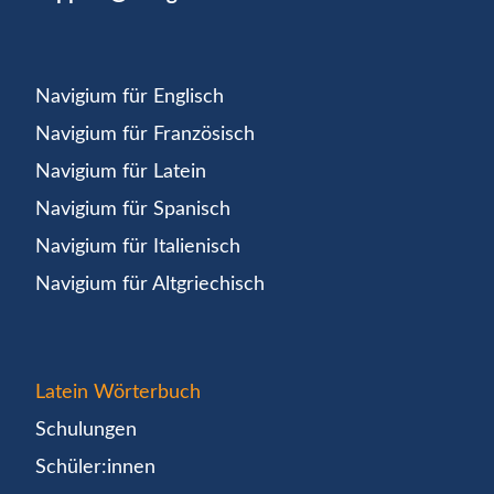
Navigium für Englisch
Navigium für Französisch
Navigium für Latein
Navigium für Spanisch
Navigium für Italienisch
Navigium für Altgriechisch
Latein Wörterbuch
Schulungen
Schüler:innen