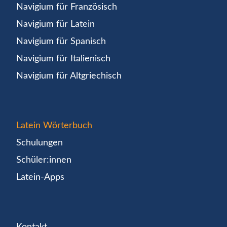
Navigium für Französisch
Navigium für Latein
Navigium für Spanisch
Navigium für Italienisch
Navigium für Altgriechisch
Latein Wörterbuch
Schulungen
Schüler:innen
Latein-Apps
Kontakt