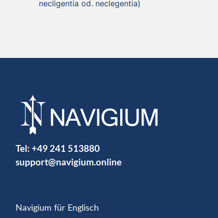
necligentia od. neclegentia)
Tel:
+49 241 513880
support@navigium.online
Navigium für Englisch