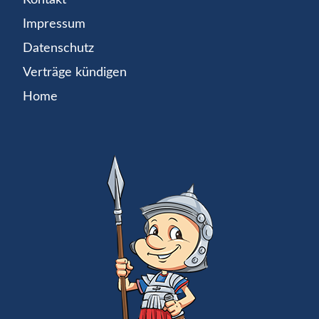
Impressum
Datenschutz
Verträge kündigen
Home