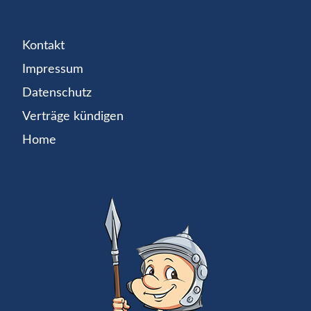
Kontakt
Impressum
Datenschutz
Verträge kündigen
Home