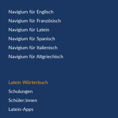
Navigium für Englisch
Navigium für Französisch
Navigium für Latein
Navigium für Spanisch
Navigium für Italienisch
Navigium für Altgriechisch
Latein Wörterbuch
Schulungen
Schüler:innen
Latein-Apps